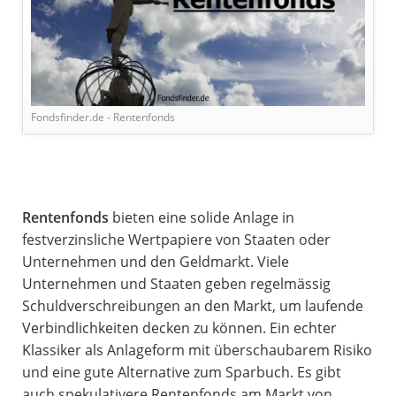
Fondsfinder.de - Rentenfonds
Rentenfonds
bieten eine solide Anlage in
festverzinsliche Wertpapiere von Staaten oder
Unternehmen und den Geldmarkt. Viele
Unternehmen und Staaten geben regelmässig
Schuldverschreibungen an den Markt, um laufende
Verbindlichkeiten decken zu können. Ein echter
Klassiker als Anlageform mit überschaubarem Risiko
und eine gute Alternative zum Sparbuch. Es gibt
auch spekulativere Rentenfonds am Markt von