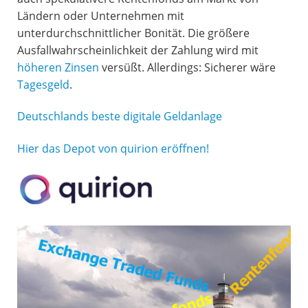
Ländern oder Unternehmen mit
unterdurchschnittlicher Bonität. Die größere
Ausfallwahrscheinlichkeit der Zahlung wird mit
höheren Zinsen
versüßt. Allerdings: Sicherer wäre
Tagesgeld
.
Deutschlands beste digitale Geldanlage
Hier das Depot von quirion eröffnen!