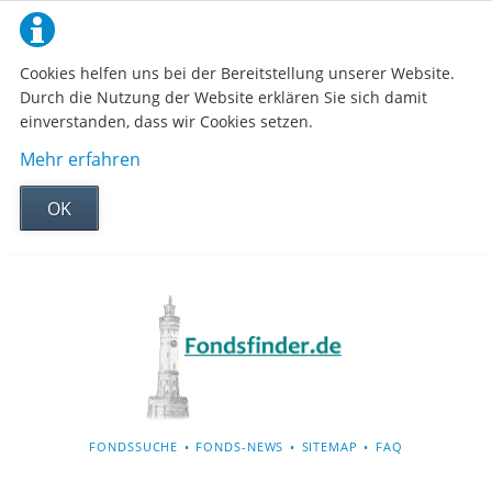
Cookies helfen uns bei der Bereitstellung unserer Website.
Durch die Nutzung der Website erklären Sie sich damit
einverstanden, dass wir Cookies setzen.
Mehr erfahren
OK
NAVIGATION
FONDSSUCHE
FONDS-NEWS
SITEMAP
FAQ
ÜBERSPRINGEN