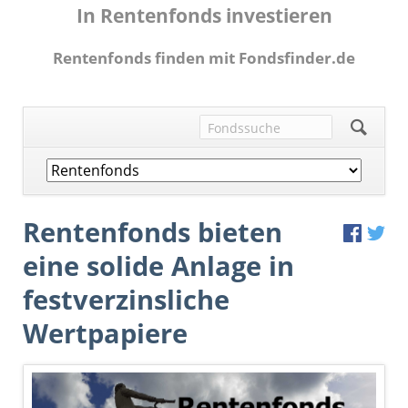
In Rentenfonds investieren
Rentenfonds finden mit Fondsfinder.de
Navigation
überspringen
Rentenfonds bieten
eine solide Anlage in
festverzinsliche
Wertpapiere