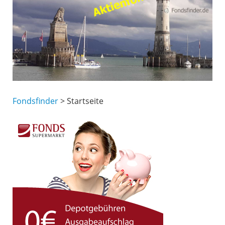
Fondsfinder
> Startseite