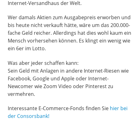
Internet-Versandhaus der Welt.
Wer damals Aktien zum Ausgabepreis erworben und
bis heute nicht verkauft hätte, wäre um das 200.000-
fache Geld reicher. Allerdings hat dies wohl kaum ein
Mensch vorhersehen können. Es klingt ein wenig wie
ein 6er im Lotto.
Was aber jeder schaffen kann:
Sein Geld mit Anlagen in andere Internet-Riesen wie
Facebook, Google und Apple oder Internet-
Newcomer wie Zoom Video oder Pinterest zu
vermehren.
Interessante E-Commerce-Fonds finden Sie
hier bei
der Consorsbank!