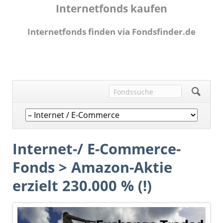
Internetfonds kaufen
Internetfonds finden via Fondsfinder.de
Navigation
überspringen
Internet-/ E-Commerce-
Fonds > Amazon-Aktie
erzielt 230.000 % (!)