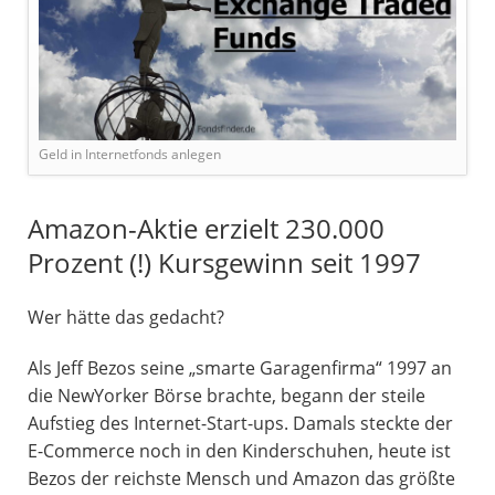
Geld in Internetfonds anlegen
Amazon-Aktie erzielt 230.000
Prozent (!) Kursgewinn seit 1997
Wer hätte das gedacht?
Als Jeff Bezos seine „smarte Garagenfirma“ 1997 an
die NewYorker Börse brachte, begann der steile
Aufstieg des Internet-Start-ups. Damals steckte der
E-Commerce noch in den Kinderschuhen, heute ist
Bezos der reichste Mensch und Amazon das größte