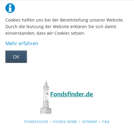
Cookies helfen uns bei der Bereitstellung unserer Website.
Durch die Nutzung der Website erklären Sie sich damit
einverstanden, dass wir Cookies setzen.
Mehr erfahren
OK
NAVIGATION
FONDSSUCHE
FONDS-NEWS
SITEMAP
FAQ
ÜBERSPRINGEN