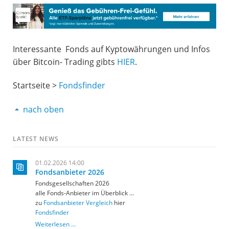
Interessante Fonds auf Kyptowährungen und Infos
über Bitcoin- Trading gibts
HIER
.
Startseite >
Fondsfinder
nach oben
LATEST NEWS
01.02.2026 14:00
Fondsanbieter 2026
Fondsgesellschaften 2026
alle Fonds-Anbieter im Überblick ...
zu
Fondsanbieter Vergleich
hier
Fondsfinder
Fondsanbieter
Weiterlesen …