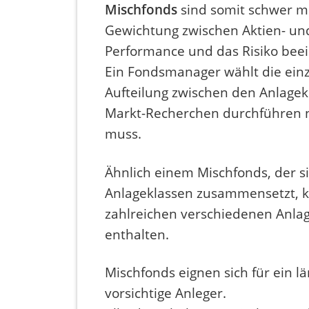
Mischfonds
sind somit schwer mi
Gewichtung zwischen Aktien- un
Performance und das Risiko beei
Ein Fondsmanager wählt die einz
Aufteilung zwischen den Anlagek
Markt-Recherchen durchführen n
muss.
Ähnlich einem Mischfonds, der s
Anlageklassen zusammensetzt, 
zahlreichen verschiedenen Anla
enthalten.
Mischfonds eignen sich für ein lä
vorsichtige Anleger.