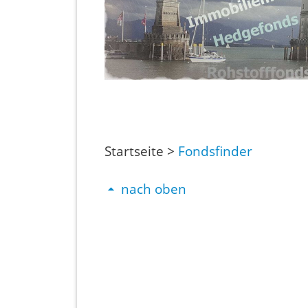
Startseite >
Fondsfinder
nach oben