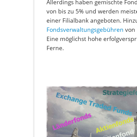
Allerdings haben gemischte Fon
von bis zu 5% und werden meist
einer Filialbank angeboten. Hi
Fondsverwaltungsgebühren
von 
Eine möglichst hohe erfolgverspr
Ferne.